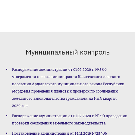
Муниципальный контроль
Распоряжение администрации от 01.02.2020 г. №5 Об
утверждении плана администрации Каласевского сельского
поселения Ардатовского муниципального района Республики
Мордовия проведения плановых проверок по соблюдению
земельного законодательства гражданами на 1-ый квартал
2020года
Распоряжение администрации от 01.02.2020 г. №3 О проведении
проверки соблюдения земельного законодательства
Постановление администрации от 14.11.2019 №25 "Об