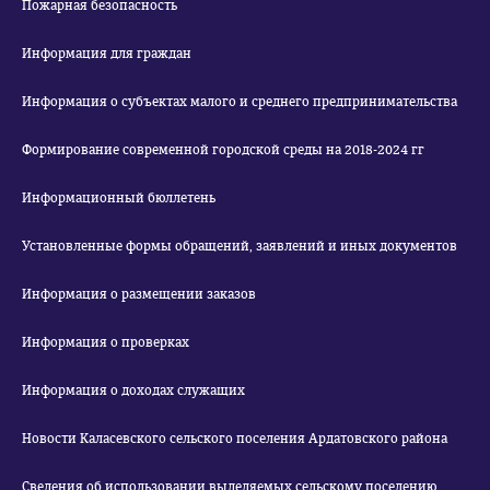
Пожарная безопасность
Информация для граждан
Информация о субъектах малого и среднего предпринимательства
Формирование современной городской среды на 2018-2024 гг
Информационный бюллетень
Установленные формы обращений, заявлений и иных документов
Информация о размещении заказов
Информация о проверках
Информация о доходах служащих
Новости Каласевского сельского поселения Ардатовского района
Сведения об использовании выделяемых сельскому поселению