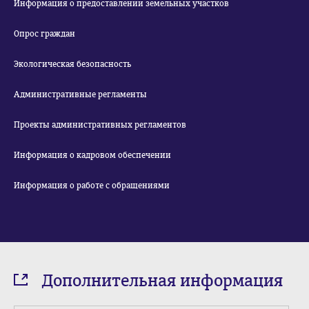
Информация о предоставлении земельных участков
Опрос граждан
Экологическая безопасность
Административные регламенты
Проекты административных регламентов
Информация о кадровом обеспечении
Информация о работе с обращениями
Дополнительная информация