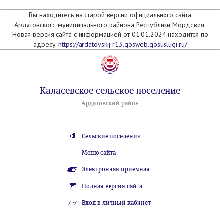
Вы находитесь на старой версии официального сайта
Ардатовского муниципального райнона Республики Мордовия.
Новая версия сайта с информацией от 01.01.2024 находится по
адресу:
https://ardatovskij-r13.gosweb.gosuslugi.ru/
Каласевское сельское поселение
Ардатовский район
Сельские поселения
Меню сайта
Электронная приемная
Полная версия сайта
Вход в личный кабинет