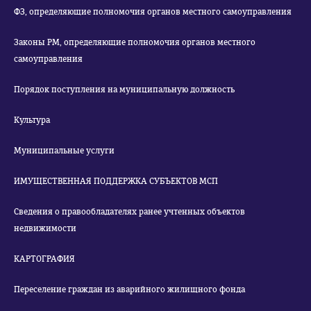
ФЗ, определяющие полномочия органов местного самоуправления
Законы РМ, определяющие полномочия органов местного
самоуправления
Порядок поступления на муниципальную должность
Культура
Муниципальные услуги
ИМУЩЕСТВЕННАЯ ПОДДЕРЖКА СУБЪЕКТОВ МСП
Сведения о правообладателях ранее учтенных объектов
недвижимости
КАРТОГРАФИЯ
Переселение граждан из аварийного жилищного фонда