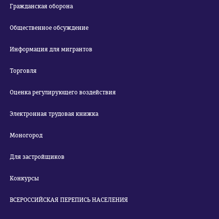
Гражданская оборона
Общественное обсуждение
Информация для мигрантов
Торговля
Оценка регулирующего воздействия
Электронная трудовая книжка
Моногород
Для застройщиков
Конкурсы
ВСЕРОССИЙСКАЯ ПЕРЕПИСЬ НАСЕЛЕНИЯ