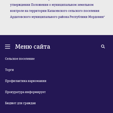
утверждении Положения о муниципальном земельном
контроле на территории Каласевского сельского поселения
Ардатовского муниципального района Республики Мордовия"
Меню сайта
Сельское поселение
Торги
Профилактика наркомании
Прокуратура информирует
Бюджет для граждан