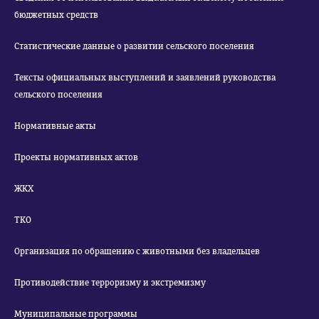
бюджетных средств
Статистические данные о развитии сельского поселения
Тексты официальных выступлений и заявлений руководства
сельского поселения
Нормативные акты
Проекты нормативных актов
ЖКХ
ТКО
Организация по обращению с животными без владельцев
Противодействие терроризму и экстремизму
Муниципальные программы