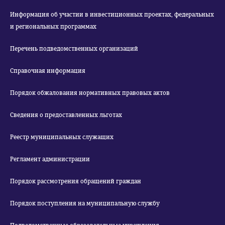
Информация об участии в инвестиционных проектах, федеральных
и региональных программах
Перечень подведомственных организаций
Справочная информация
Порядок обжалования нормативных правовых актов
Сведения о предоставленных льготах
Реестр муниципальных служащих
Регламент администрации
Порядок рассмотрения обращений граждан
Порядок поступления на муниципальную службу