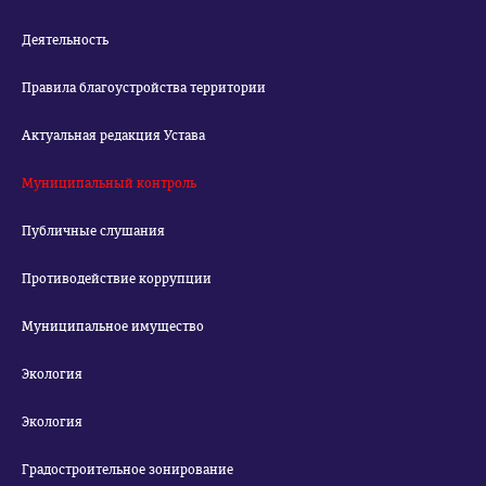
Деятельность
Правила благоустройства территории
Актуальная редакция Устава
Муниципальный контроль
Публичные слушания
Противодействие коррупции
Муниципальное имущество
Экология
Экология
Градостроительное зонирование