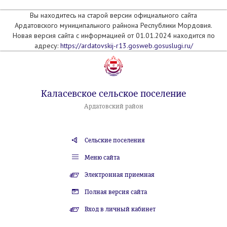
Вы находитесь на старой версии официального сайта
Ардатовского муниципального райнона Республики Мордовия.
Новая версия сайта с информацией от 01.01.2024 находится по
адресу:
https://ardatovskij-r13.gosweb.gosuslugi.ru/
Каласевское сельское поселение
Ардатовский район
Сельские поселения
Меню сайта
Электронная приемная
Полная версия сайта
Вход в личный кабинет