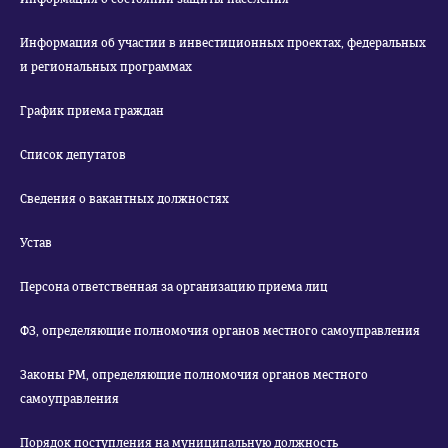
Информация об участии в инвестиционных проектах, федеральных
и региональных программах
График приема граждан
Список депутатов
Сведения о вакантных должностях
Устав
Персона ответственная за организацию приема лиц
ФЗ, определяющие полномочия органов местного самоуправления
Законы РМ, определяющие полномочия органов местного
самоуправления
Порядок поступления на муниципальную должность