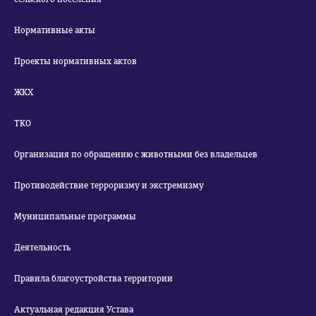
Нормативные акты
Проекты нормативных актов
ЖКХ
ТКО
Организация по обращению с животными без владельцев
Противодействие терроризму и экстремизму
Муниципальные программы
Деятельность
Правила благоустройства территории
Актуальная редакция Устава