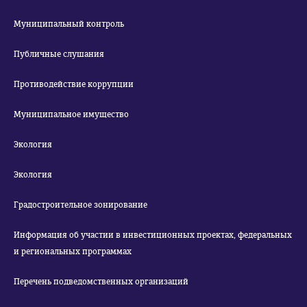
Муниципальный контроль
Публичные слушания
Противодействие коррупции
Муниципальное имущество
Экология
Экология
Градостроительное зонирование
Информация об участии в инвестиционных проектах, федеральных
и региональных программах
Перечень подведомственных организаций