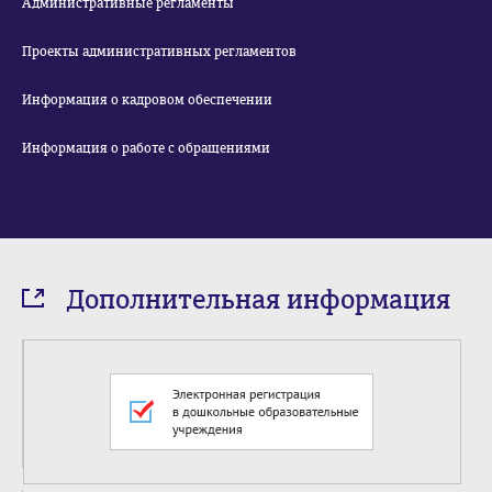
Административные регламенты
Проекты административных регламентов
Информация о кадровом обеспечении
Информация о работе с обращениями
Дополнительная информация