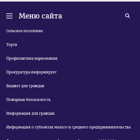
Меню сайта
Сельское поселение
Торги
Профилактика наркомании
Прокуратура информирует
Бюджет для граждан
Пожарная безопасность
Информация для граждан
Информация о субъектах малого и среднего предпринимательства