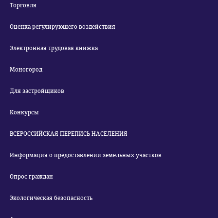
Торговля
Оценка регулирующего воздействия
Электронная трудовая книжка
Моногород
Для застройщиков
Конкурсы
ВСЕРОССИЙСКАЯ ПЕРЕПИСЬ НАСЕЛЕНИЯ
Информация о предоставлении земельных участков
Опрос граждан
Экологическая безопасность