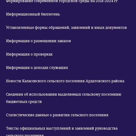
Формирование современной городской среды на 2018-2024 гг
Информационный бюллетень
Установленные формы обращений, заявлений и иных документов
Информация о размещении заказов
Информация о проверках
Информация о доходах служащих
Новости Каласевского сельского поселения Ардатовского района
Сведения об использовании выделяемых сельскому поселению
бюджетных средств
Статистические данные о развитии сельского поселения
Тексты официальных выступлений и заявлений руководства
сельского поселения