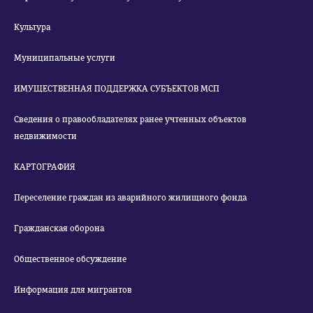
Культура
Муниципальные услуги
ИМУЩЕСТВЕННАЯ ПОДДЕРЖКА СУБЪЕКТОВ МСП
Сведения о правообладателях ранее учтенных объектов
недвижимости
КАРТОГРАФИЯ
Переселение граждан из аварийного жилищного фонда
Гражданская оборона
Общественное обсуждение
Информация для мигрантов