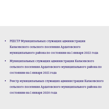
РЕЕСТР Муниципальных служащих администрации
Каласевского сельского поселения Ардатовского
муниципального района по состоянию на 1 января 2022 года
Муниципальных служащих администрации Каласевского
сельского поселения Ардатовского муниципального района по
состоянию на 1 января 2021 года
Реестр муниципальных служащих администрации Каласевского
сельского поселения Ардатовского муниципального района по
состоянию на 1 января 2020 года