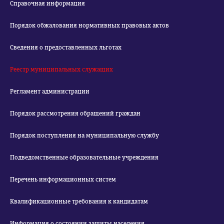
Справочная информация
Порядок обжалования нормативных правовых актов
Сведения о предоставленных льготах
Реестр муниципальных служащих
Регламент администрации
Порядок рассмотрения обращений граждан
Порядок поступления на муниципальную службу
Подведомственные образовательные учреждения
Перечень информационных систем
Квалификационные требования к кандидатам
Информация о состоянии защиты населения