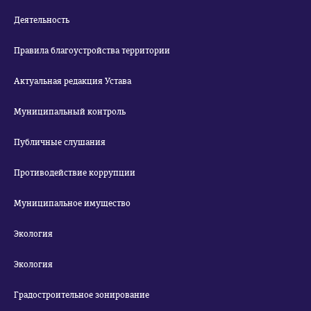
Деятельность
Правила благоустройства территории
Актуальная редакция Устава
Муниципальный контроль
Публичные слушания
Противодействие коррупции
Муниципальное имущество
Экология
Экология
Градостроительное зонирование