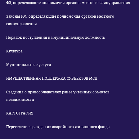
ФЗ, определяющие полномочия органов местного самоуправления
Законы РМ, определяющие полномочия органов местного
самоуправления
Порядок поступления на муниципальную должность
Культура
Муниципальные услуги
ИМУЩЕСТВЕННАЯ ПОДДЕРЖКА СУБЪЕКТОВ МСП
Сведения о правообладателях ранее учтенных объектов
недвижимости
КАРТОГРАФИЯ
Переселение граждан из аварийного жилищного фонда