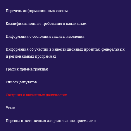
Перечень информационных систем
Квалификационные требования к кандидатам
Информация о состоянии защиты населения
Информация об участии в инвестиционных проектах, федеральных
и региональных программах
График приема граждан
Список депутатов
Сведения о вакантных должностях
Устав
Персона ответственная за организацию приема лиц