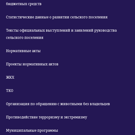
бюджетных средств
Статистические данные о развитии сельского поселения
Тексты официальных выступлений и заявлений руководства
сельского поселения
Нормативные акты
Проекты нормативных актов
ЖКХ
ТКО
Организация по обращению с животными без владельцев
Противодействие терроризму и экстремизму
Муниципальные программы