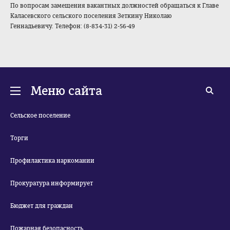
По вопросам замещения вакантных должностей обращаться к Главе
Каласевского сельского поселения Зеткину Николаю
Геннадьевичу. Телефон: (8-834-31) 2-56-49
Меню сайта
Сельское поселение
Торги
Профилактика наркомании
Прокуратура информирует
Бюджет для граждан
Пожарная безопасность