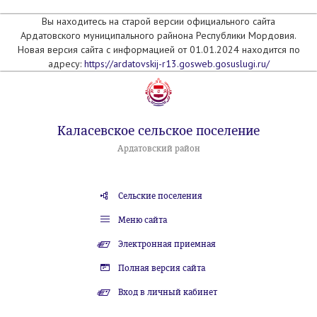
Вы находитесь на старой версии официального сайта
Ардатовского муниципального райнона Республики Мордовия.
Новая версия сайта с информацией от 01.01.2024 находится по
адресу:
https://ardatovskij-r13.gosweb.gosuslugi.ru/
Каласевское сельское поселение
Ардатовский район
Сельские поселения
Меню сайта
Электронная приемная
Полная версия сайта
Вход в личный кабинет