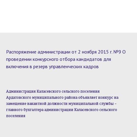
Распоряжение администрации от 2 ноября 2015 г. №9 О
проведении конкурсного отбора кандидатов для
включения в резерв управленческих кадров
Администрация Каласевского сельского поселения
Ардатовского муниципального района объявляет конкурс на
замещение вакантной должности муниципальной службы –
главного бухгалтера администрации Каласевского сельского
поселения