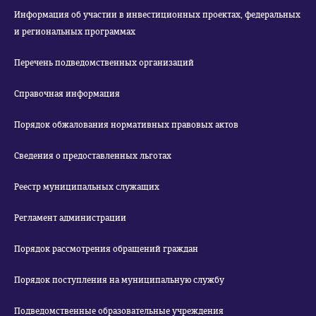
Информация об участии в инвестиционных проектах, федеральных
и региональных программах
Перечень подведомственных организаций
Справочная информация
Порядок обжалования нормативных правовых актов
Сведения о предоставленных льготах
Реестр муниципальных служащих
Регламент администрации
Порядок рассмотрения обращений граждан
Порядок поступления на муниципальную службу
Подведомственные образовательные учреждения