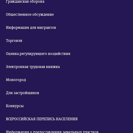
Гражданская оборона
Общественное обсуждение
Информация для мигрантов
Торговля
Оценка регулирующего воздействия
Электронная трудовая книжка
Моногород
Для застройщиков
Конкурсы
ВСЕРОССИЙСКАЯ ПЕРЕПИСЬ НАСЕЛЕНИЯ
Информация о предоставлении земельных участков