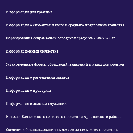
Информация для граждан
Информация о субъектах малого и среднего предпринимательства
Формирование современной городской среды на 2018-2024 гг
Информационный бюллетень
Установленные формы обращений, заявлений и иных документов
Информация о размещении заказов
Информация о проверках
Информация о доходах служащих
Новости Каласевского сельского поселения Ардатовского района
Сведения об использовании выделяемых сельскому поселению