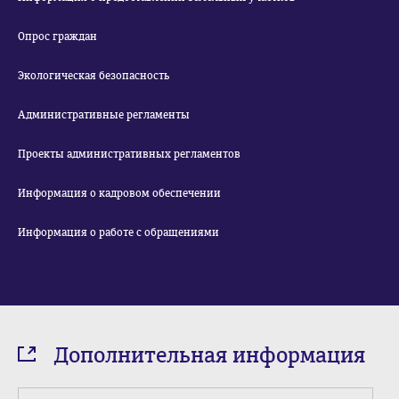
Опрос граждан
Экологическая безопасность
Административные регламенты
Проекты административных регламентов
Информация о кадровом обеспечении
Информация о работе с обращениями
Дополнительная информация