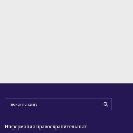
Информация правоохранительных