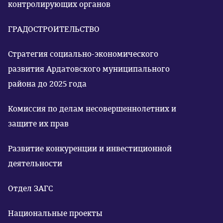
контролирующих органов
ГРАДОСТРОИТЕЛЬСТВО
Стратегия социально-экономического
развития Ардатовского муниципального
района до 2025 года
Комиссия по делам несовершеннолетних и
защите их прав
Развитие конкуренции и инвестиционной
деятельности
Отдел ЗАГС
Национальные проекты