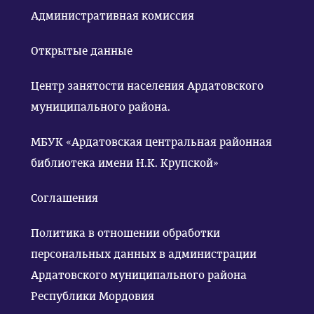
Административная комиссия
Открытые данные
Центр занятости населения Ардатовского
муниципального района.
МБУК «Ардатовская центральная районная
библиотека имени Н.К. Крупской»
Соглашения
Политика в отношении обработки
персональных данных в администрации
Ардатовского муниципального района
Республики Мордовия