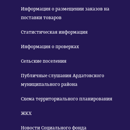
Информация о размещении заказов на
поставки товаров
Статистическая информация
Информация о проверках
Сельские поселения
Публичные слушания Ардатовского
муниципального района
Схема территориального планирования
ЖКХ
Новости Социального фонда