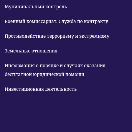
Муниципальный контроль
Военный комиссариат. Служба по контракту
Противодействие терроризму и экстремизму
Земельные отношения
Информация о порядке и случаях оказания
бесплатной юридической помощи
Инвестиционная деятельность