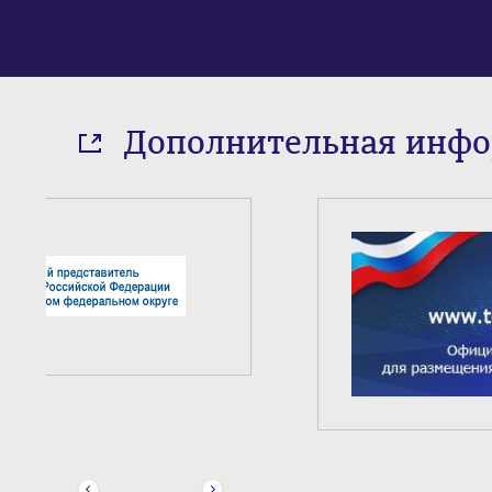
Дополнительная инф