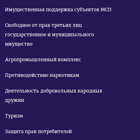
Имущественная поддержка субъектов МСП
Свободное от прав третьих лиц
государственное и муниципального
имущество
Агропромышленный комплекс
Противодействие наркотикам
Деятельность добровольных народных
дружин
Туризм
Защита прав потребителей