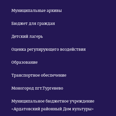
Муниципальные архивы
Бюджет для граждан
Детский лагерь
Оценка регулирующего воздействия
Образование
Транспортное обеспечение
Моногород пгт.Тургенево
Муниципальное бюджетное учреждение
«Ардатовский районный Дом культуры»