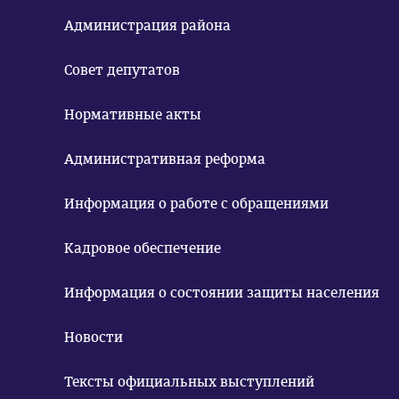
Администрация района
Совет депутатов
Нормативные акты
Административная реформа
Информация о работе с обращениями
Кадровое обеспечение
Информация о состоянии защиты населения
Новости
Тексты официальных выступлений