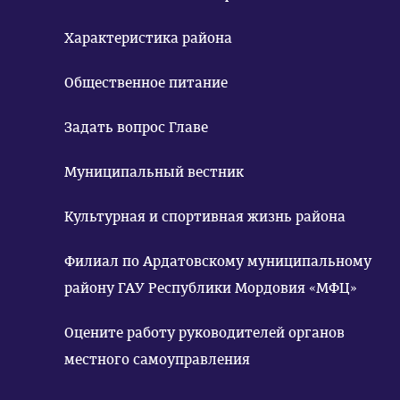
Характеристика района
Общественное питание
Задать вопрос Главе
Муниципальный вестник
Культурная и спортивная жизнь района
Филиал по Ардатовскому муниципальному
району ГАУ Республики Мордовия «МФЦ»
Оцените работу руководителей органов
местного самоуправления