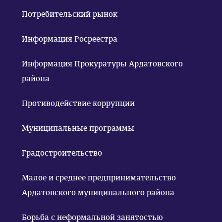
Потребительский рынок
Информация Росреестра
Информация Прокуратуры Ардатовского
района
Противодействие коррупции
Муниципальные программы
Градостроительство
Малое и среднее предпринимательство
Ардатовского муниципального района
Борьба с неформальной занятостью