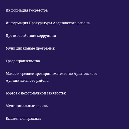
Информация Росреестра
Информация Прокуратуры Ардатовского района
Противодействие коррупции
Муниципальные программы
Градостроительство
Малое и среднее предпринимательство Ардатовского
муниципального района
Борьба с неформальной занятостью
Муниципальные архивы
Бюджет для граждан