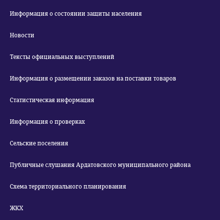
Информация о состоянии защиты населения
Новости
Тексты официальных выступлений
Информация о размещении заказов на поставки товаров
Статистическая информация
Информация о проверках
Сельские поселения
Публичные слушания Ардатовского муниципального района
Схема территориального планирования
ЖКХ