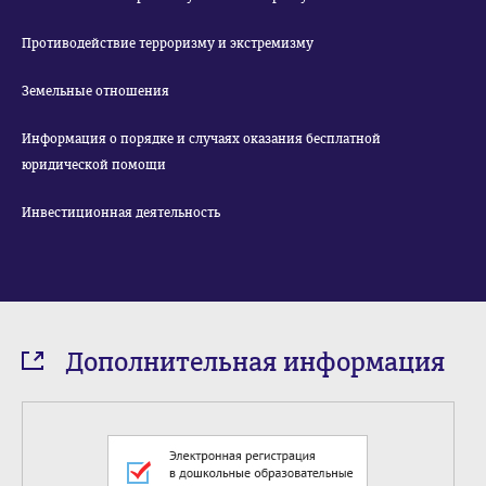
Противодействие терроризму и экстремизму
Земельные отношения
Информация о порядке и случаях оказания бесплатной
юридической помощи
Инвестиционная деятельность
Дополнительная информация