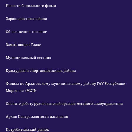
Новости Социального фонда
Характеристика района
Общественное питание
Задать вопрос Главе
Муниципальный вестник
Культурная и спортивная жизнь района
Филиал по Ардатовскому муниципальному району ГАУ Республики
Мордовия «МФЦ»
Оцените работу руководителей органов местного самоуправления
Архив Центра занятости населения
Потребительский рынок