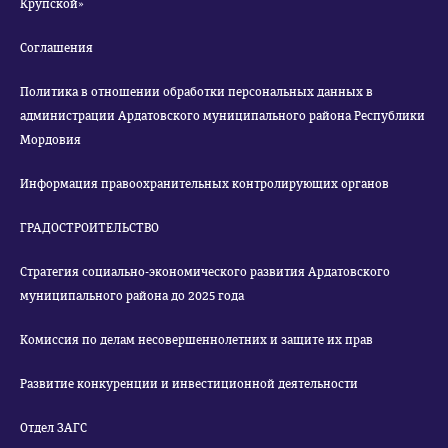
Крупской»
Соглашения
Политика в отношении обработки персональных данных в
администрации Ардатовского муниципального района Республики
Мордовия
Информация правоохранительных контролирующих органов
ГРАДОСТРОИТЕЛЬСТВО
Стратегия социально-экономического развития Ардатовского
муниципального района до 2025 года
Комиссия по делам несовершеннолетних и защите их прав
Развитие конкуренции и инвестиционной деятельности
Отдел ЗАГС