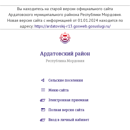
Вы находитесь на старой версии официального сайта
Ардатовского муниципального райнона Республики Мордовия.
Новая версия сайта с информацией от 01.01.2024 находится по
адресу:
https://ardatovskij-r13.gosweb.gosuslugi.ru/
Ардатовский район
Республика Мордовия
Сельские поселения
Меню сайта
Электронная приемная
Полная версия сайта
Вход в личный кабинет