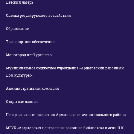
Детский лагерь
Оценка регулирующего воздействия
Образование
Транспортное обеспечение
Моногород пгт.Тургенево
Муниципальное бюджетное учреждение «Ардатовский районный
Дом культуры»
Административная комиссия
Открытые данные
Центр занятости населения Ардатовского муниципального района.
МБУК «Ардатовская центральная районная библиотека имени Н.К.