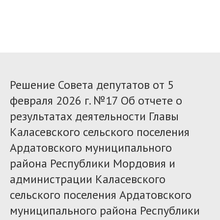
Решение Совета депутатов от 5
февраля 2026 г. №17 Об отчете о
результатах деятельности Главы
Каласевского сельского поселения
Ардатовского муниципального
района Республики Мордовия и
администрации Каласевского
сельского поселения Ардатовского
муниципального района Республики