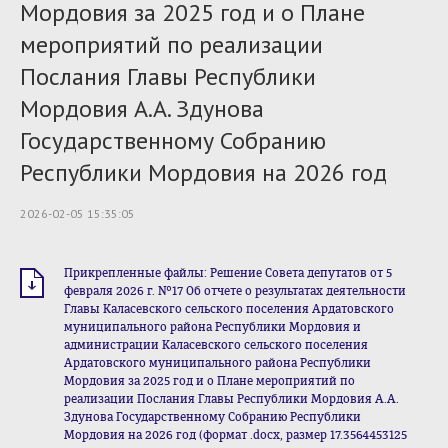
Мордовия за 2025 год и о Плане
мероприятий по реализации
Послания Главы Республики
Мордовия А.А. Здунова
Государственному Собранию
Республики Мордовия на 2026 год
2026-02-05 15:35:05
Прикрепленные файлы: Решение Совета депутатов от 5
февраля 2026 г. №17 Об отчете о результатах деятельности
Главы Каласевского сельского поселения Ардатовского
муниципального района Республики Мордовия и
администрации Каласевского сельского поселения
Ардатовского муниципального района Республики
Мордовия за 2025 год и о Плане мероприятий по
реализации Послания Главы Республики Мордовия А.А.
Здунова Государственному Собранию Республики
Мордовия на 2026 год (формат .docx, размер 17.3564453125