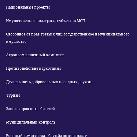
Национальные проекты
Имущественная поддержка субъектов МСП
Свободное от прав третьих лиц государственное и муниципального
имущество
Агропромышленный комплекс
Противодействие наркотикам
Деятельность добровольных народных дружин
Туризм
Защита прав потребителей
Муниципальный контроль
Военный комиссариат. Служба по контракту