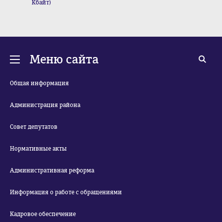
Кбайт)
Меню сайта
Общая информация
Администрация района
Совет депутатов
Нормативные акты
Административная реформа
Информация о работе с обращениями
Кадровое обеспечение