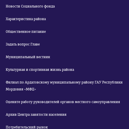
Новости Социального фонда
Характеристика района
Общественное питание
Задать вопрос Главе
Муниципальный вестник
Культурная и спортивная жизнь района
Филиал по Ардатовскому муниципальному району ГАУ Республики
Мордовия «МФЦ»
Оцените работу руководителей органов местного самоуправления
Архив Центра занятости населения
Потребительский рынок