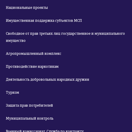
Национальные проекты
Имущественная поддержка субъектов МСП
Свободное от прав третьих лиц государственное и муниципального
имущество
Агропромышленный комплекс
Противодействие наркотикам
Деятельность добровольных народных дружин
Туризм
Защита прав потребителей
Муниципальный контроль
Военный комиссариат. Служба по контракту