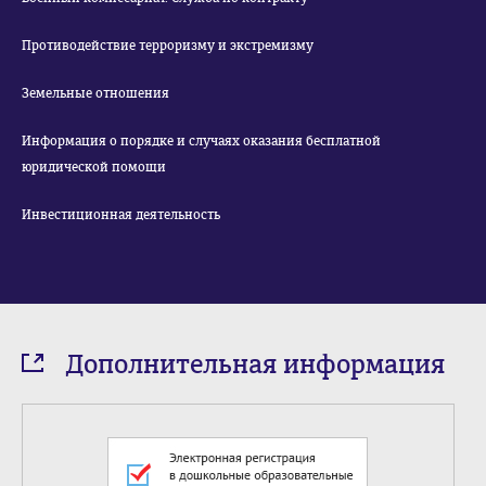
Противодействие терроризму и экстремизму
Земельные отношения
Информация о порядке и случаях оказания бесплатной
юридической помощи
Инвестиционная деятельность
Дополнительная информация