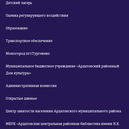
Детский лагерь
Оценка регулирующего воздействия
Образование
Транспортное обеспечение
Моногород пгт.Тургенево
Муниципальное бюджетное учреждение «Ардатовский районный
Дом культуры»
Административная комиссия
Открытые данные
Центр занятости населения Ардатовского муниципального района.
МБУК «Ардатовская центральная районная библиотека имени Н.К.