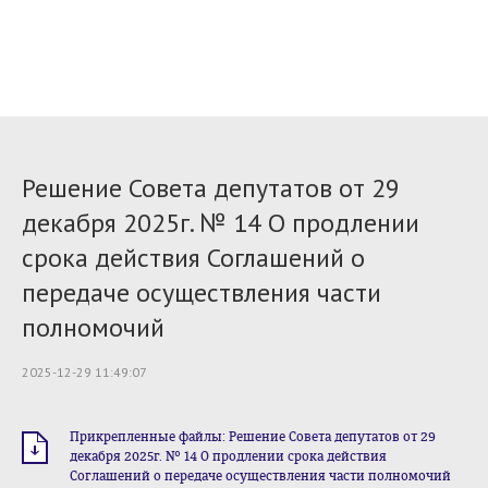
Решение Совета депутатов от 29
декабря 2025г. № 14 О продлении
срока действия Соглашений о
передаче осуществления части
полномочий
2025-12-29 11:49:07
Прикрепленные файлы: Решение Совета депутатов от 29
декабря 2025г. № 14 О продлении срока действия
Соглашений о передаче осуществления части полномочий