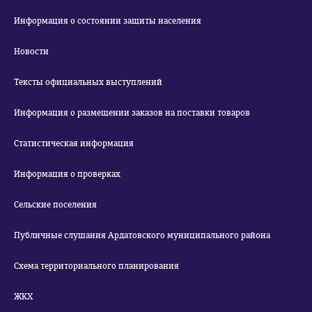
Информация о состоянии защиты населения
Новости
Тексты официальных выступлений
Информация о размещении заказов на поставки товаров
Статистическая информация
Информация о проверках
Сельские поселения
Публичные слушания Ардатовского муниципального района
Схема территориального планирования
ЖКХ