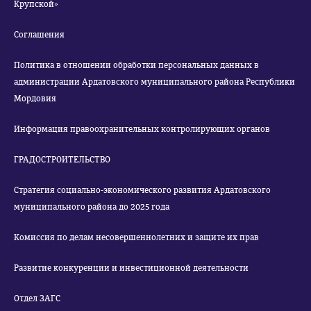
Крупской»
Соглашения
Политика в отношении обработки персональных данных в
администрации Ардатовского муниципального района Республики
Мордовия
Информация правоохранительных контролирующих органов
ГРАДОСТРОИТЕЛЬСТВО
Стратегия социально-экономического развития Ардатовского
муниципального района до 2025 года
Комиссия по делам несовершеннолетних и защите их прав
Развитие конкуренции и инвестиционной деятельности
Отдел ЗАГС