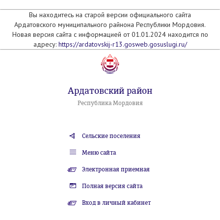
Вы находитесь на старой версии официального сайта
Ардатовского муниципального райнона Республики Мордовия.
Новая версия сайта с информацией от 01.01.2024 находится по
адресу:
https://ardatovskij-r13.gosweb.gosuslugi.ru/
Ардатовский район
Республика Мордовия
Сельские поселения
Меню сайта
Электронная приемная
Полная версия сайта
Вход в личный кабинет