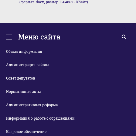
(формат .docx, размер 15.640625 Кбайт)
Меню сайта
Общая информация
Администрация района
Совет депутатов
Нормативные акты
Административная реформа
Информация о работе с обращениями
Кадровое обеспечение