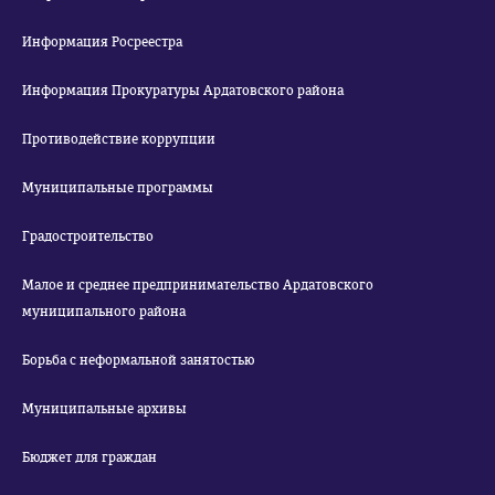
Информация Росреестра
Информация Прокуратуры Ардатовского района
Противодействие коррупции
Муниципальные программы
Градостроительство
Малое и среднее предпринимательство Ардатовского
муниципального района
Борьба с неформальной занятостью
Муниципальные архивы
Бюджет для граждан