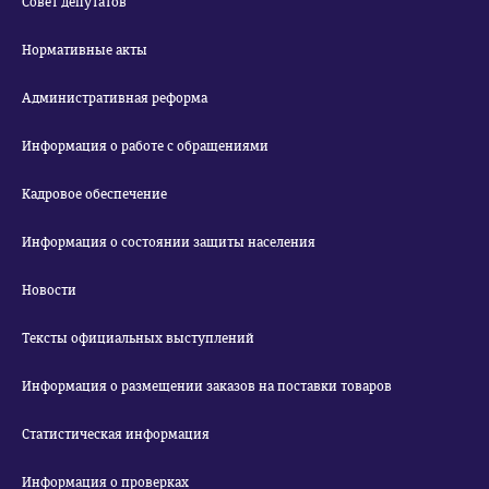
Совет депутатов
Нормативные акты
Административная реформа
Информация о работе с обращениями
Кадровое обеспечение
Информация о состоянии защиты населения
Новости
Тексты официальных выступлений
Информация о размещении заказов на поставки товаров
Статистическая информация
Информация о проверках