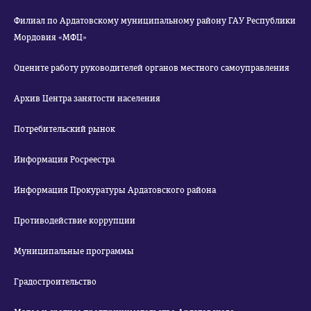
Филиал по Ардатовскому муниципальному району ГАУ Республики
Мордовия «МФЦ»
Оцените работу руководителей органов местного самоуправления
Архив Центра занятости населения
Потребительский рынок
Информация Росреестра
Информация Прокуратуры Ардатовского района
Противодействие коррупции
Муниципальные программы
Градостроительство