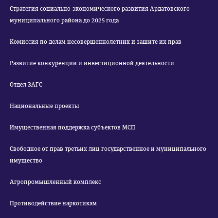
Стратегия социально-экономического развития Ардатовского
муниципального района до 2025 года
Комиссия по делам несовершеннолетних и защите их прав
Развитие конкуренции и инвестиционной деятельности
Отдел ЗАГС
Национальные проекты
Имущественная поддержка субъектов МСП
Свободное от прав третьих лиц государственное и муниципального
имущество
Агропромышленный комплекс
Противодействие наркотикам