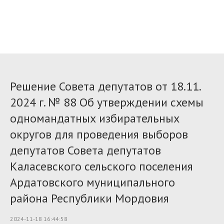
Решение Совета депутатов от 18.11.
2024 г. № 88 Об утверждении схемы
одномандатных избирательных
округов для проведения выборов
депутатов Совета депутатов
Каласевского сельского поселения
Ардатовского муниципального
района Республики Мордовия
2024-11-18 16:44:58