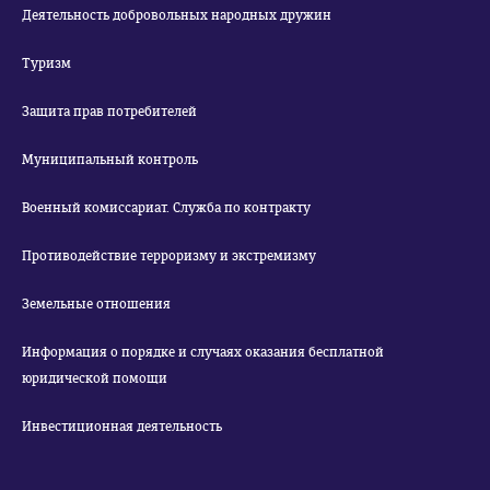
Деятельность добровольных народных дружин
Туризм
Защита прав потребителей
Муниципальный контроль
Военный комиссариат. Служба по контракту
Противодействие терроризму и экстремизму
Земельные отношения
Информация о порядке и случаях оказания бесплатной
юридической помощи
Инвестиционная деятельность