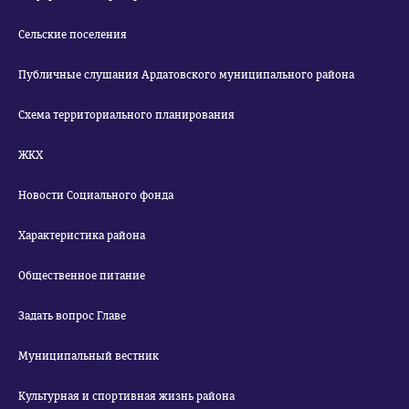
Сельские поселения
Публичные слушания Ардатовского муниципального района
Схема территориального планирования
ЖКХ
Новости Социального фонда
Характеристика района
Общественное питание
Задать вопрос Главе
Муниципальный вестник
Культурная и спортивная жизнь района