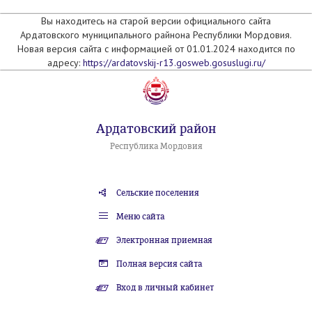
Вы находитесь на старой версии официального сайта
Ардатовского муниципального райнона Республики Мордовия.
Новая версия сайта с информацией от 01.01.2024 находится по
адресу:
https://ardatovskij-r13.gosweb.gosuslugi.ru/
Ардатовский район
Республика Мордовия
Сельские поселения
Меню сайта
Электронная приемная
Полная версия сайта
Вход в личный кабинет