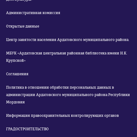
Административная комиссия
Открытые данные
Центр занятости населения Ардатовского муниципального района.
МБУК «Ардатовская центральная районная библиотека имени Н.К.
Крупской»
Соглашения
Политика в отношении обработки персональных данных в
администрации Ардатовского муниципального района Республики
Мордовия
Информация правоохранительных контролирующих органов
ГРАДОСТРОИТЕЛЬСТВО