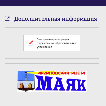
Дополнительная информация