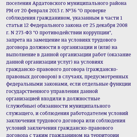
поселения Ардатовского муниципального района
РМ от 20 февраля 2013 г. №36 "О проверке
соблюдения гражданином, указанным в части 1
статьи 12 Федерального закона от 25 декабря 2008
г. N 273-ФЗ "О противодействии коррупции",
запрета на замещение на условиях трудового
договора должности в организации и (или) на
выполнение в данной организации работ (оказание
данной организации услуг) на условиях
гражданско-правового договора (гражданско-
правовых договоров) в случаях, предусмотренных
федеральными законами, если отдельные функции
государственного управления данной
организацией входили в должностные
(служебные) обязанности муниципального
служащего, и соблюдения работодателем условий
заключения трудового договора или соблюдения
условий заключения гражданско-правового
договора с таким гражданином на территории