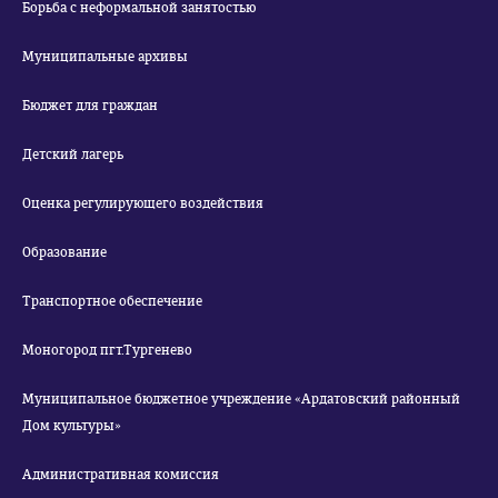
Борьба с неформальной занятостью
Муниципальные архивы
Бюджет для граждан
Детский лагерь
Оценка регулирующего воздействия
Образование
Транспортное обеспечение
Моногород пгт.Тургенево
Муниципальное бюджетное учреждение «Ардатовский районный
Дом культуры»
Административная комиссия