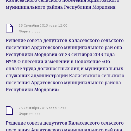
Каласевского сельского поселения Ардатовского
муниципального района Республики Мордовия
23 Сентября 2013 года, 12:00
.doc
Формат: .doc
Решение совета депутатов Каласевского сельского
поселения Ардатовского муниципального рай она
Республики Мордовия от 23 сентября 2013 года
№48 О внесении изменении в Положение «Об
оплате труда должностных лиц и муниципальных
служащих администрации Каласевского сельского
поселения Ардатовского муниципального района
Республики Мордовия»
23 Сентября 2013 года, 12:00
.doc
Формат: .doc
Решение совета депутатов Каласевского сельского
поселения Ардатовского муниципального рай она