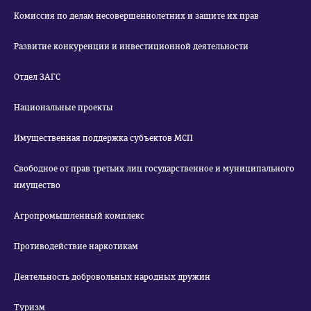
Комиссия по делам несовершеннолетних и защите их прав
Развитие конкуренции и инвестиционной деятельности
Отдел ЗАГС
Национальные проекты
Имущественная поддержка субъектов МСП
Свободное от прав третьих лиц государственное и муниципального
имущество
Агропромышленный комплекс
Противодействие наркотикам
Деятельность добровольных народных дружин
Туризм