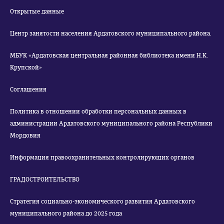
Открытые данные
Центр занятости населения Ардатовского муниципального района.
МБУК «Ардатовская центральная районная библиотека имени Н.К.
Крупской»
Соглашения
Политика в отношении обработки персональных данных в
администрации Ардатовского муниципального района Республики
Мордовия
Информация правоохранительных контролирующих органов
ГРАДОСТРОИТЕЛЬСТВО
Стратегия социально-экономического развития Ардатовского
муниципального района до 2025 года