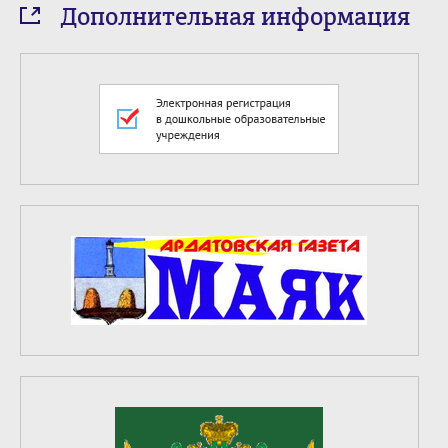
Дополнительная информация