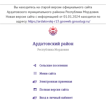
Вы находитесь на старой версии официального сайта
Ардатовского муниципального райнона Республики Мордовия.
Новая версия сайта с информацией от 01.01.2024 находится по
адресу:
https://ardatovskij-r13.gosweb.gosuslugi.ru/
Ардатовский район
Республика Мордовия
Сельские поселения
Меню сайта
Электронная приемная
Полная версия сайта
Вход в личный кабинет