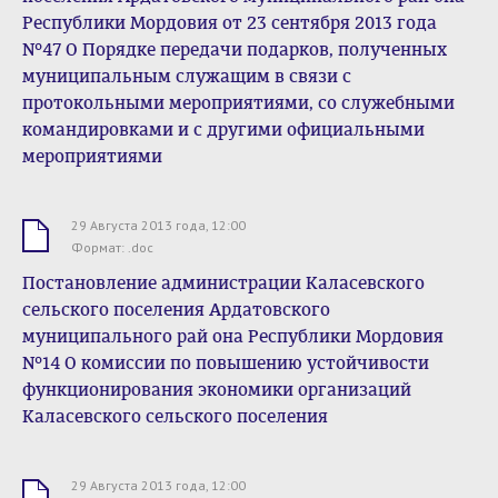
Республики Мордовия от 23 сентября 2013 года
№47 О Порядке передачи подарков, полученных
муниципальным служащим в связи с
протокольными мероприятиями, со служебными
командировками и с другими официальными
мероприятиями
29 Августа 2013 года, 12:00
.doc
Формат: .doc
Постановление администрации Каласевского
сельского поселения Ардатовского
муниципального рай она Республики Мордовия
№14 О комиссии по повышению устойчивости
функционирования экономики организаций
Каласевского сельского поселения
29 Августа 2013 года, 12:00