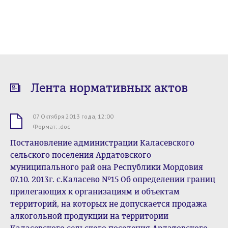
Лента нормативных актов
07 Октября 2013 года, 12:00
.doc
Формат: .doc
Постановление администрации Каласевского
сельского поселения Ардатовского
муниципального рай она Республики Мордовия
07.10. 2013г. с.Каласево №15 Об определении границ
прилегающих к организациям и объектам
территорий, на которых не допускается продажа
алкогольной продукции на территории