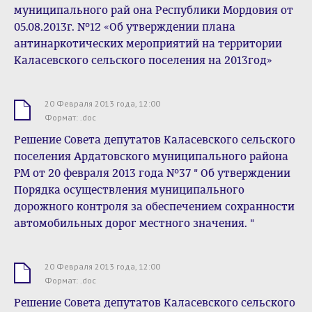
муниципального рай она Республики Мордовия от
05.08.2013г. №12 «Об утверждении плана
антинаркотических мероприятий на территории
Каласевского сельского поселения на 2013год»
20 Февраля 2013 года, 12:00
.doc
Формат: .doc
Решение Совета депутатов Каласевского сельского
поселения Ардатовского муниципального района
РМ от 20 февраля 2013 года №37 " Об утверждении
Порядка осуществления муниципального
дорожного контроля за обеспечением сохранности
автомобильных дорог местного значения. "
20 Февраля 2013 года, 12:00
.doc
Формат: .doc
Решение Совета депутатов Каласевского сельского