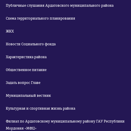
Публичные слушания Ардатовского муниципального района
Схема территориального планирования
ЖКХ
Новости Социального фонда
Характеристика района
Общественное питание
Задать вопрос Главе
Муниципальный вестник
Культурная и спортивная жизнь района
Филиал по Ардатовскому муниципальному району ГАУ Республики
Мордовия «МФЦ»