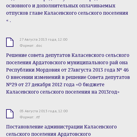
основного и дополнительных оплачиваемых
отпусков главе Каласевского сельского поселения
« .
27 Августа 2013 года, 12:00
.doc
Формат: .doc
Решение совета депутатов Каласевского сельского
поселения Ардатовского муниципального рай она
Республики Мордовия от 27августа 2013 года № 46
О внесении изменений в решение Совета депутатов
№29 от 27 декабря 2012 года «О бюджете
Каласевского сельского поселения на 2013год»
05 Августа 2013 года, 12:00
.rtf
Формат: .rtf
Постановление администрации Каласевского
сельского поселения Ардатовского