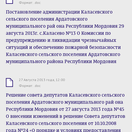
.doc
Формат: .doc
Постановление администрации Каласевского
сельского поселения Ардатовского
муниципального рай она Республики Мордовия 29
августа 2013г. с.Каласево №13 О Комиссии по
предупреждению и ликвидации чрезвычайных
ситуаций и обеспечению пожарной безопасности
Каласевского сельского поселения Ардатовского
муниципального района Республики Мордовия
27 Августа 2013 года, 12:00
.doc
Формат: .doc
Решение совета депутатов Каласевского сельского
поселения Ардатовского муниципального рай она
Республики Мордовия от 27 августа 2013 года №45
О внесении изменений в решение Совета депутатов
Каласевского сельского поселения от 10.10.2008
года №24 «О порядке и условиях предоставления