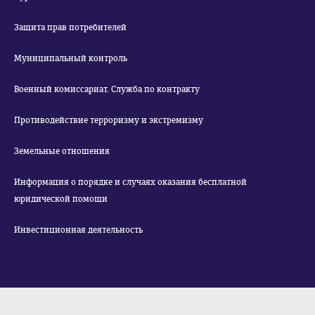
Защита прав потребителей
Муниципальный контроль
Военный комиссариат. Служба по контракту
Противодействие терроризму и экстремизму
Земельные отношения
Информация о порядке и случаях оказания бесплатной
юридической помощи
Инвестиционная деятельность