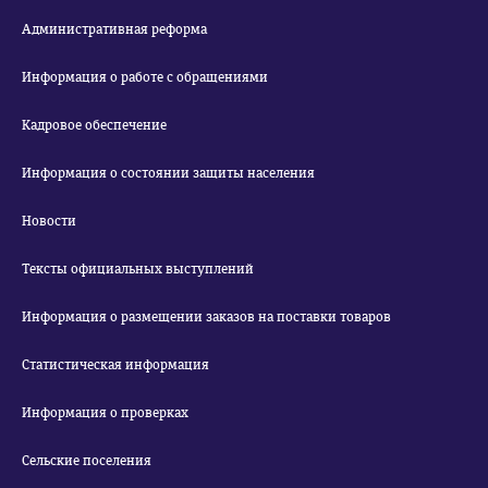
Административная реформа
Информация о работе с обращениями
Кадровое обеспечение
Информация о состоянии защиты населения
Новости
Тексты официальных выступлений
Информация о размещении заказов на поставки товаров
Статистическая информация
Информация о проверках
Сельские поселения