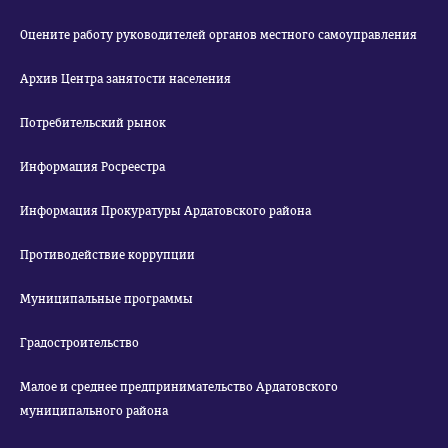
Оцените работу руководителей органов местного самоуправления
Архив Центра занятости населения
Потребительский рынок
Информация Росреестра
Информация Прокуратуры Ардатовского района
Противодействие коррупции
Муниципальные программы
Градостроительство
Малое и среднее предпринимательство Ардатовского
муниципального района